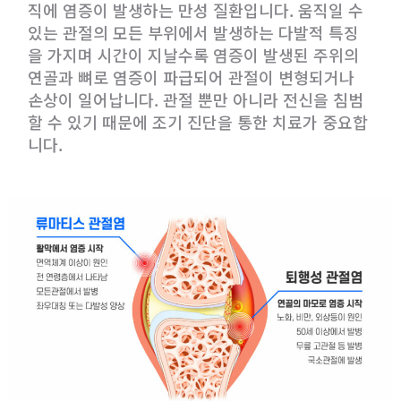
직에 염증이 발생하는 만성 질환입니다. 움직일 수
있는 관절의 모든 부위에서 발생하는 다발적 특징
을 가지며 시간이 지날수록 염증이 발생된 주위의
연골과 뼈로 염증이 파급되어 관절이 변형되거나
손상이 일어납니다. 관절 뿐만 아니라 전신을 침범
할 수 있기 때문에 조기 진단을 통한 치료가 중요합
니다.