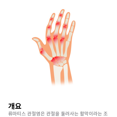
개요
류마티스 관절염은 관절을 둘러사는 활막이라는 조