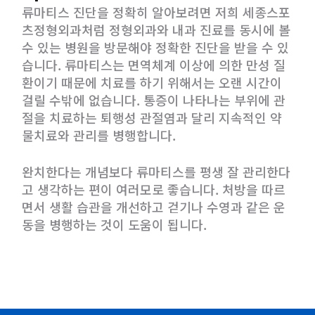
류마티스 진단을 정확히 알아보려면 저희 세종스포
츠정형외과처럼 정형외과와
내과 진료를 동시에 볼
수 있는 병원을 방문
해야 정확한 진단을 받을 수 있
습니다.
류마티스는 면역체계 이상에 의한 만성 질
환이기 때문에
치료를 하기 위해서는 오랜 시간이
걸릴 수밖에 없습니다.
통증이 나타나는 부위에 관
절을 치료하는 퇴행성 관절염과 달리 지속적인 약
물치료와 관리를 병행합니다.
완치한다는 개념보다 류마티스를 평생 잘 관리한다
고 생각하는 편이 여러모로 좋습니다.
처방을 따르
면서 생활 습관을 개선하고 걷기나 수영과 같은 운
동을 병행하는 것이 도움이 됩니다.