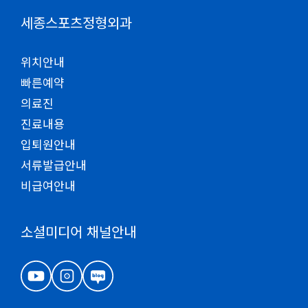
세종스포츠정형외과
위치안내
빠른예약
의료진
진료내용
입퇴원안내
서류발급안내
비급여안내
소셜미디어 채널안내