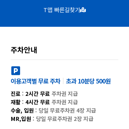
T맵 빠른길찾기
주차안내
이용고객별 무료 주차
초과 10분당 500원
진료
:
2시간 무료
주차권 지급
재활
:
4시간 무료
주차권 지급
수술, 입원
: 당일 무료주차권 4장 지급
MR,입원
: 당일 무료주차권 2장 지급