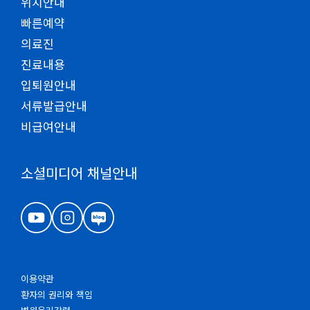
위치안내
빠른예약
의료진
진료내용
입퇴원안내
서류발급안내
비급여안내
소셜미디어 채널안내
이용약관
환자의 권리와 책임