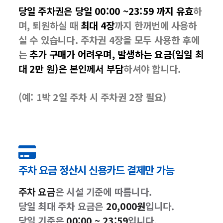
당일 주차권은 당일 00:00 ~23:59 까지 유효
하
며, 퇴원하실 때
최대 4장
까지 한꺼번에 사용하
실 수 있습니다. 주차권 4장을 모두 사용한 후에
는
추가 구매가 어려우며, 발생하는 요금(일일 최
대 2만 원)은 본인께서 부담
하셔야 합니다.
(예: 1박 2일 주차 시 주차권 2장 필요)
주차 요금 정산시 신용카드 결제만 가능
주차 요금
은 시설 기준에 따릅니다.
당일 최대 주차 요금은
20,000원
입니다.
당일 기준은
00:00 ~ 23:59
입니다.