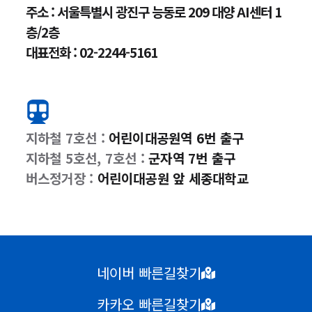
주소 : 서울특별시 광진구 능동로 209 대양 AI센터 1
층/2층
대표전화 : 02-2244-5161
지하철 7호선 :
어린이대공원역 6번 출구
지하철 5호선, 7호선 :
군자역 7번 출구
버스정거장 :
어린이대공원 앞 세종대학교
네이버 빠른길찾기
카카오 빠른길찾기