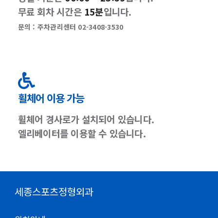
무료 회차 시간은
15분
입니다.
문의 : 주차관리센터 02-3408-3530
휠체어 이용 가능
휠체어 경사로가 설치되어 있습니다.
엘리베이터를 이용할 수 있습니다.
세종스포츠정형외과