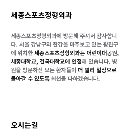
세종스포츠정형외과
세종스포츠정형외과에 방문해 주셔서 감사합니
다. 서울 강남구와 한강을 마주보고 있는 광진구
에 위치한
세종스포츠정형외과는 어린이대공원,
세종대학교, 건국대학교에 인접
해 있습니다. 병
원을 방문하신 모든 환자들이
더 빨리 일상으로
돌아갈 수 있도록
최선을 다하겠습니다.
오시는길