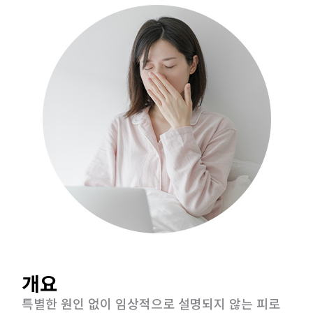
개요
특별한 원인 없이 임상적으로 설명되지 않는 피로