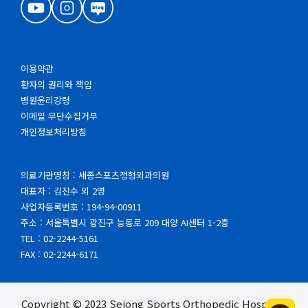
이용약관
환자의 권리와 책임
병원윤리강령
이메일 무단수집거부
개인정보처리방침
의료기관명칭 : 세종스포츠정형외과의원
대표자 : 김진수 외 2명
사업자등록번호 : 194-94-00911
주소 : 서울특별시 광진구 능동로 209 대양 AI센터 1-2층
TEL : 02-2244-5161
FAX : 02-2244-6171
Copyright © 2023 Sejong Sports Orthopedic Hospital.