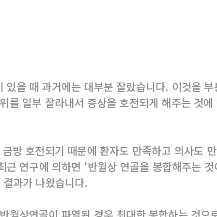
 있을 때 과거에는 대부분 잘랐습니다. 이것을 
위를 일부 잘라내서 증상을 호전되게 해주는 것에
 금방 호전되기 때문에 환자도 만족하고 의사도 
 최근 연구에 의하면 ‘반월상 연골을 봉합해주는 
 결과가 나왔습니다.
 반월상연골이 파열된 경우 최대한 봉합하는 것으