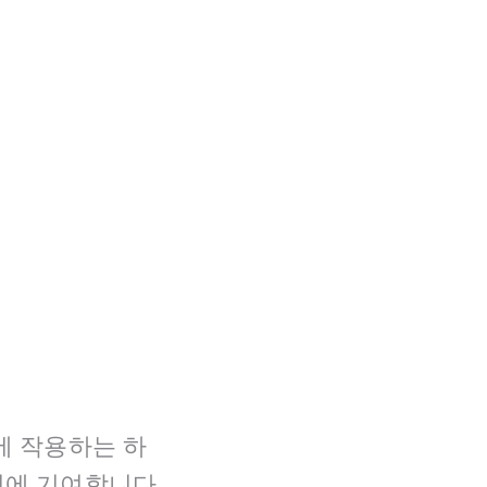
에 작용하는 하
성에 기여합니다.