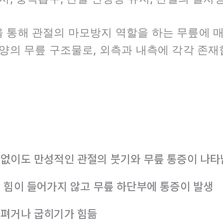
 통해 관절의 마모방지 역할을 하는 무릎에 
모양의 무릎 구조물로, 외측과 내측에 각각 존재
 없이도 만성적인 관절의 붓기와 무릎 통증이 나타
 힘이 들어가지 않고 무릎 하단부에 통증이 발생
 펴거나 굽히기가 힘듦