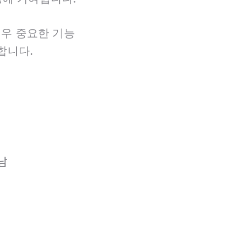
매우 중요한 기능
합니다.
남