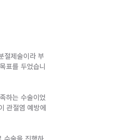
부분절제술이라 부
 목표를 두었습니
만족하는 수술이었
것이 관절염 예방에
로 수술을 진행하