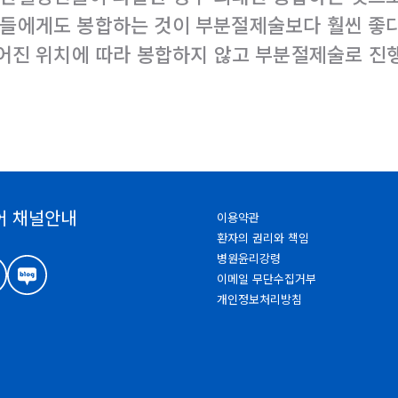
분들에게도 봉합하는 것이 부분절제술보다 훨씬 좋
찢어진 위치에 따라 봉합하지 않고 부분절제술로 진
어 채널안내
이용약관
환자의 권리와 책임
병원윤리강령
이메일 무단수집거부
개인정보처리방침