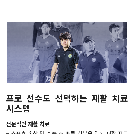
프로 선수도 선택하는 재활 치료
시스템
전문적인 재활 치료
–
스포츠 손상 및 수술 후 빠른 회복을 위한 재활 프로