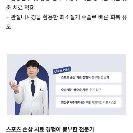
춤 치료 적용
– 관절내시경을 활용한 최소절개 수술로 빠른 회복 유
도
스포츠 손상 치료 경험이 풍부한 전문가