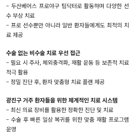
– 두산베어스 프로야구 팀닥터로 활동하며 다양한 선
수 부상 치료
– 프로 선수뿐만 아니라 일반 환자들에게도 최적의 치
료 제공
수술 없는 비수술 치료 우선 접근
– 필요 시 주사, 체외충격파, 재활 운동 등 보존적 치료
적극 활용
– 정밀 진단 후, 환자 맞춤형 치료 플랜 제공
광진구 거주 환자들을 위한 체계적인 치료 시스템
– 최신 의료 장비를 활용한 정확한 진단 및 치료
– 수술 후 빠른 일상 복귀를 위한 맞춤 재활 프로그램
운영