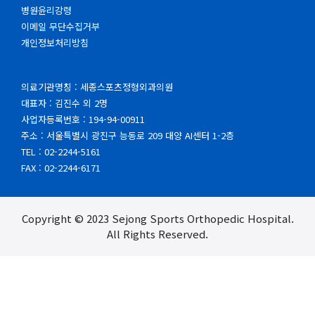
병원윤리강령
이메일 무단수집거부
개인정보처리방침
의료기관명칭 : 세종스포츠정형외과의원
대표자 : 김진수 외 2명
사업자등록번호 : 194-94-00911
주소 : 서울특별시 광진구 능동로 209 대양 AI센터 1-2층
TEL : 02-2244-5161
FAX : 02-2244-6171
Copyright © 2023 Sejong Sports Orthopedic Hospital.
All Rights Reserved.