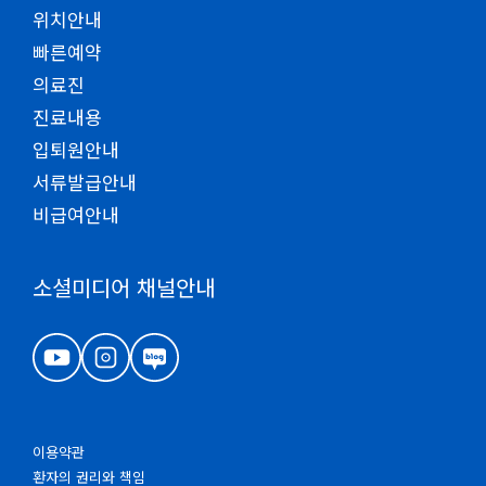
위치안내
빠른예약
의료진
진료내용
입퇴원안내
서류발급안내
비급여안내
소셜미디어 채널안내
이용약관
환자의 권리와 책임