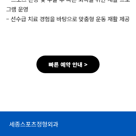
그램 운영
–
선수급 치료 경험을 바탕으로 맞춤형 운동 재활 제공
빠른 예약 안내 >
세종스포츠정형외과