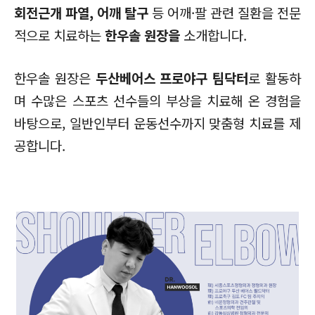
회전근개 파열, 어깨 탈구
등 어깨·팔 관련 질환을 전문
적으로 치료하는
한우솔 원장을
소개합니다.
한우솔 원장은
두산베어스 프로야구 팀닥터
로 활동하
며 수많은 스포츠 선수들의 부상을 치료해 온 경험을
바탕으로, 일반인부터 운동선수까지 맞춤형 치료를 제
공합니다.