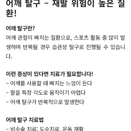
어깨 탈구 – 재발 위험이 높은 질
환!
어깨 탈구란?
어깨 관절이 빠지는 질환으로, 스포츠 활동 중 많이 발
생하며 반복될 경우 습관성 탈구로 진행될 수 있습니
다.
이런 증상이 있다면 치료가 필요합니다!
– 어깨를 사용할 때 빠지는 느낌이 든다
– 팔을 특정 각도로 움직이기 어렵다
– 어깨 탈구가 반복적으로 발생한다
어깨 탈구 치료법
– 비수술 치료: 도수치료, 운동 재활