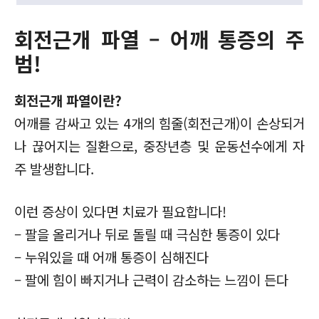
회전근개 파열 – 어깨 통증의 주
범!
회전근개 파열이란?
어깨를 감싸고 있는 4개의 힘줄(회전근개)이 손상되거
나 끊어지는 질환으로, 중장년층 및 운동선수에게 자
주 발생합니다.
이런 증상이 있다면 치료가 필요합니다!
– 팔을 올리거나 뒤로 돌릴 때 극심한 통증이 있다
– 누워있을 때 어깨 통증이 심해진다
– 팔에 힘이 빠지거나 근력이 감소하는 느낌이 든다