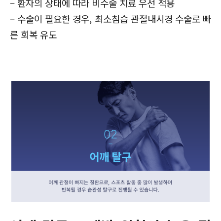
–
환자의 상태에 따라 비수술 치료 우선 적용
– 수술이 필요한 경우, 최소침습 관절내시경 수술로 빠
른 회복 유도