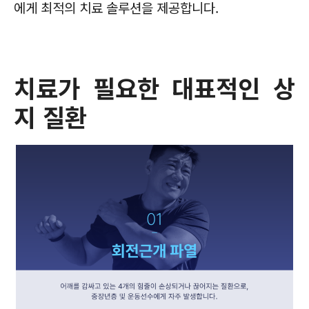
에게 최적의 치료 솔루션을 제공합니다.
치료가 필요한 대표적인 상
지 질환