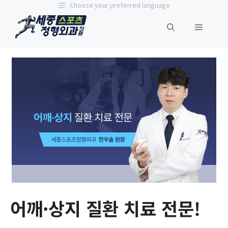
Choose your preferred language
어깨·상지 질환 치료 전문!