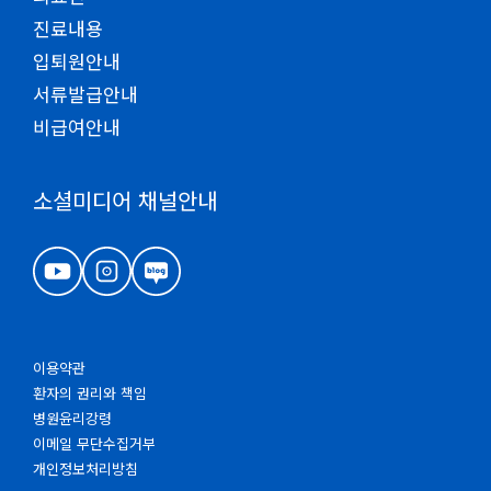
진료내용
입퇴원안내
서류발급안내
비급여안내
소셜미디어 채널안내
이용약관
환자의 권리와 책임
병원윤리강령
이메일 무단수집거부
개인정보처리방침