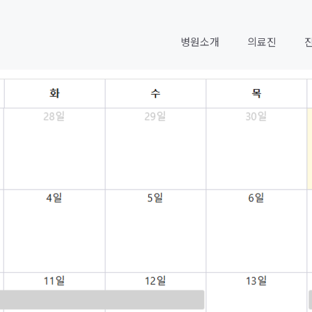
병원소개
의료진