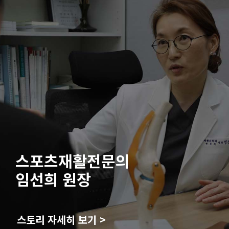
스포츠재활전문의
임선희 원장
스토리 자세히 보기 >