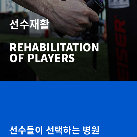
선수재활
REHABILITATION
OF PLAYERS
선수들이 선택하는 병원