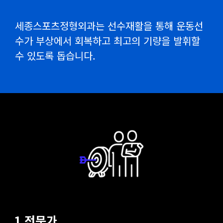
세종스포츠정형외과는 선수재활을 통해
운동선
수가 부상에서 회복하고
최고의 기량을 발휘할
수 있도록 돕습니다.
1 전문가