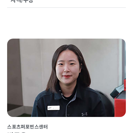
스포츠퍼포먼스센터