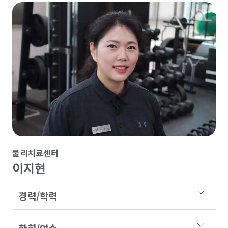
물리치료센터
이지현
경력/학력