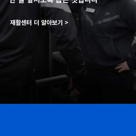
재활센터 더 알아보기 >