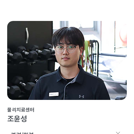
물리치료센터
조윤성