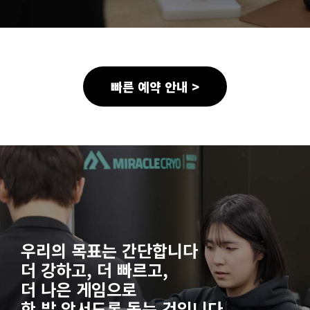
빠른 예약 안내 >
우리의 목표는 간단합니다
더 강하고, 더 빠르고,
더 나은 게임으로
한 발 앞서도록 돕는 것입니다