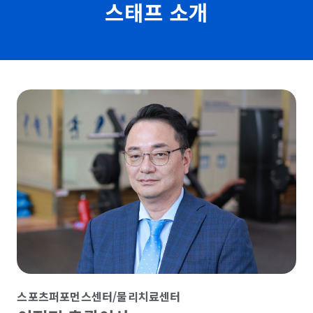
스태프 소개
스포츠퍼포먼스센터/물리치료센터