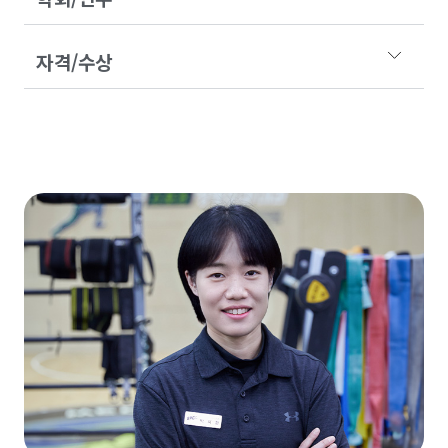
자격/수상